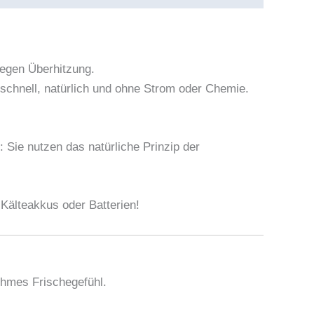
gegen Überhitzung.
 schnell, natürlich und ohne Strom oder Chemie.
 Sie nutzen das natürliche Prinzip der
Kälteakkus oder Batterien!
ehmes Frischegefühl.