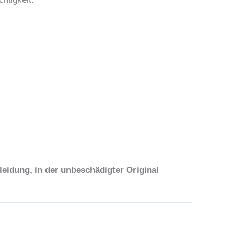
eidung, in der unbeschädigter Original