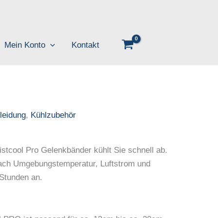
Mein Konto
Kontakt
leidung
,
Kühlzubehör
cool Pro Gelenkbänder kühlt Sie schnell ab.
 nach Umgebungstemperatur, Luftstrom und
 Stunden an.