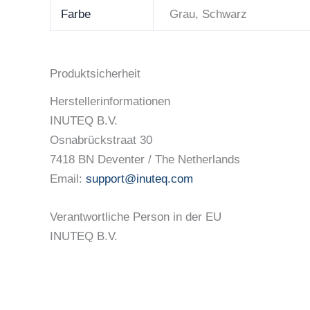
Farbe
Grau, Schwarz
Produktsicherheit
Herstellerinformationen
INUTEQ B.V.
Osnabrückstraat 30
7418 BN Deventer / The Netherlands
Email:
support@inuteq.com
Verantwortliche Person in der EU
INUTEQ B.V.