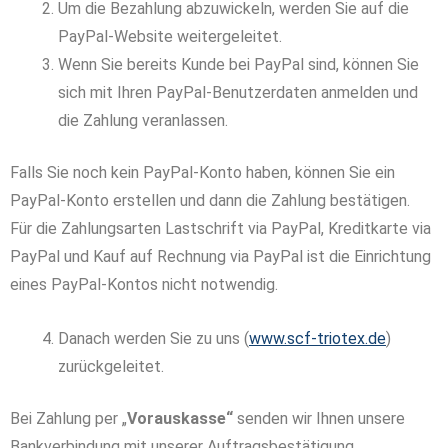
Um die Bezahlung abzuwickeln, werden Sie auf die
PayPal-Website weitergeleitet.
Wenn Sie bereits Kunde bei PayPal sind, können Sie
sich mit Ihren PayPal-Benutzerdaten anmelden und
die Zahlung veranlassen.
Falls Sie noch kein PayPal-Konto haben, können Sie ein
PayPal-Konto erstellen und dann die Zahlung bestätigen.
Für die Zahlungsarten Lastschrift via PayPal, Kreditkarte via
PayPal und Kauf auf Rechnung via PayPal ist die Einrichtung
eines PayPal-Kontos nicht notwendig.
Danach werden Sie zu uns (
www.scf-triotex.de
)
zurückgeleitet.
Bei Zahlung per „
Vorauskasse“
senden wir Ihnen unsere
Bankverbindung mit unserer Auftragsbestätigung.