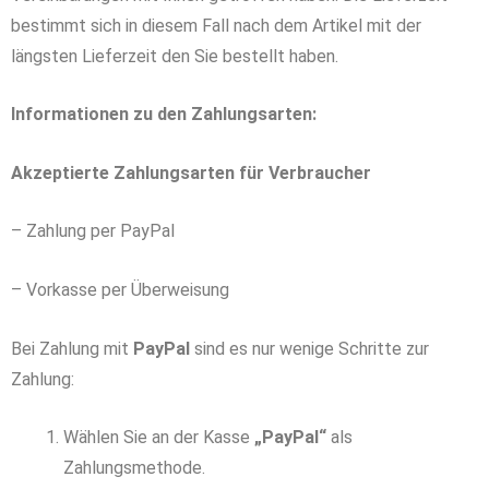
bestimmt sich in diesem Fall nach dem Artikel mit der
längsten Lieferzeit den Sie bestellt haben.
Informationen zu den Zahlungsarten:
Akzeptierte Zahlungsarten für Verbraucher
– Zahlung per PayPal
– Vorkasse per Überweisung
Bei Zahlung mit
PayPal
sind es nur wenige Schritte zur
Zahlung:
Wählen Sie an der Kasse
„PayPal“
als
Zahlungsmethode.