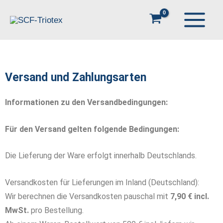
Zum
Inhalt
springen
Versand und Zahlungsarten
Informationen zu den Versandbedingungen:
Für den Versand gelten folgende Bedingungen:
Die Lieferung der Ware erfolgt innerhalb Deutschlands.
Versandkosten für Lieferungen im Inland (Deutschland):
Wir berechnen die Versandkosten pauschal mit
7,90 € incl.
MwSt.
pro Bestellung.