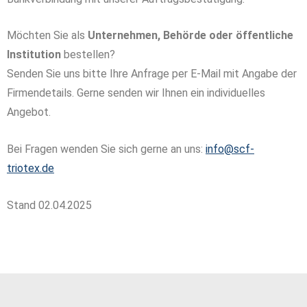
Möchten Sie als
Unternehmen, Behörde oder öffentliche
Institution
bestellen?
Senden Sie uns bitte Ihre Anfrage per E-Mail mit Angabe der
Firmendetails. Gerne senden wir Ihnen ein individuelles
Angebot.
Bei Fragen wenden Sie sich gerne an uns:
info@scf-
triotex.de
Stand 02.04.2025