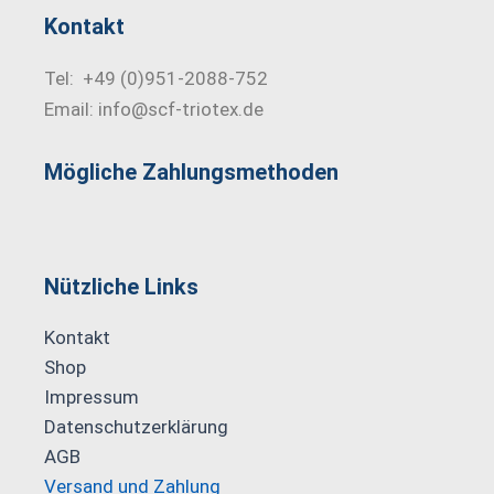
Kontakt
Tel: +49 (0)951-2088-752
Email: info@scf-triotex.de
Mögliche Zahlungs­methoden
Nützliche Links
Kontakt
Shop
Impressum
Datenschutzerklärung
AGB
Versand und Zahlung