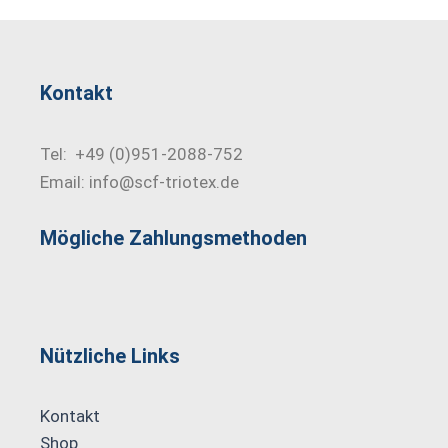
Kontakt
Tel: +49 (0)951-2088-752
Email: info@scf-triotex.de
Mögliche Zahlungs­methoden
Nützliche Links
Kontakt
Shop