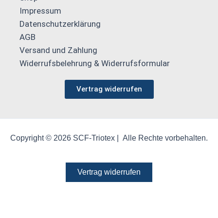
Impressum
Datenschutzerklärung
AGB
Versand und Zahlung
Widerrufsbelehrung & Widerrufsformular
Vertrag widerrufen
Copyright © 2026 SCF-Triotex | Alle Rechte vorbehalten.
Vertrag widerrufen