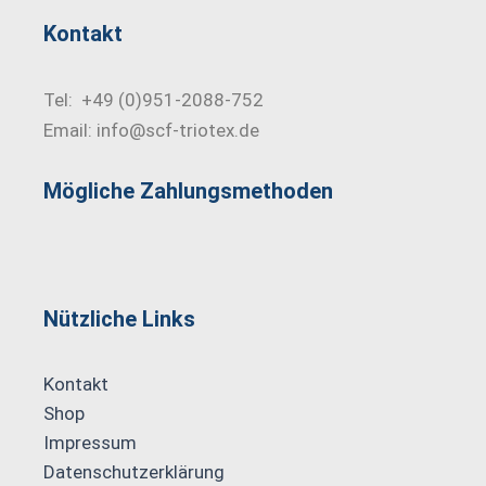
Kontakt
Tel: +49 (0)951-2088-752
Email: info@scf-triotex.de
Mögliche Zahlungs­methoden
Nützliche Links
Kontakt
Shop
Impressum
Datenschutzerklärung