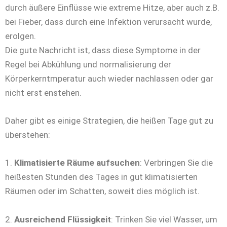
durch äußere Einflüsse wie extreme Hitze, aber auch z.B.
bei Fieber, dass durch eine Infektion verursacht wurde,
erolgen.
Die gute Nachricht ist, dass diese Symptome in der
Regel bei Abkühlung und normalisierung der
Körperkerntmperatur auch wieder nachlassen oder gar
nicht erst enstehen.
Daher gibt es einige Strategien, die heißen Tage gut zu
überstehen:
1.
Klimatisierte Räume aufsuchen
: Verbringen Sie die
heißesten Stunden des Tages in gut klimatisierten
Räumen oder im Schatten, soweit dies möglich ist.
2.
Ausreichend Flüssigkeit
: Trinken Sie viel Wasser, um