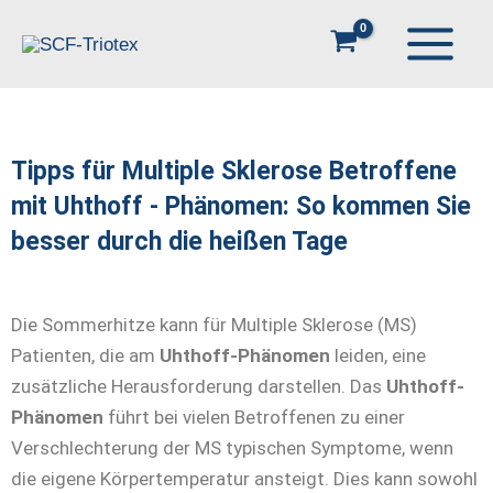
Zum
Inhalt
springen
Tipps für Multiple Sklerose Betroffene
mit Uhthoff - Phänomen: So kommen Sie
besser durch die heißen Tage
Die Sommerhitze kann für Multiple Sklerose (MS)
Patienten, die am
Uhthoff
-Phänomen
leiden, eine
zusätzliche Herausforderung darstellen. Das
Uhthoff
-
Phänomen
führt bei vielen Betroffenen zu einer
Verschlechterung der MS typischen Symptome, wenn
die eigene Körpertemperatur ansteigt. Dies kann sowohl