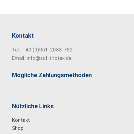
Kontakt
Tel: +49 (0)951-2088-752
Email: info@scf-triotex.de
Mögliche Zahlungs­methoden
Nützliche Links
Kontakt
Shop