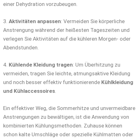
einer Dehydration vorzubeugen.
3.
Aktivitäten anpassen
: Vermeiden Sie körperliche
Anstrengung während der heißesten Tageszeiten und
verlegen Sie Aktivitäten auf die kühleren Morgen- oder
Abendstunden.
4.
Kühlende Kleidung tragen
: Um Überhitzung zu
vermeiden, tragen Sie leichte, atmungsaktive Kleidung
und noch besser effektiv funktionierende
Kühlkleidung
und Kühlaccessoires
.
Ein effektiver Weg, die Sommerhitze und unvermeidbare
Anstrengungen zu bewältigen, ist die Anwendung von
kombinierten Kühlungsmethoden. Zuhause können
schon kalte Umschläge oder spezielle Kühlmatten oder