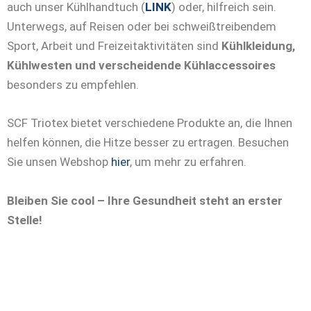
auch unser Kühlhandtuch (
LINK
) oder, hilfreich sein.
Unterwegs, auf Reisen oder bei schweißtreibendem
Sport, Arbeit und Freizeitaktivitäten sind
Kühlkleidung,
Kühlwesten und verscheidende Kühlaccessoires
besonders zu empfehlen.
SCF Triotex bietet verschiedene Produkte an, die Ihnen
helfen können, die Hitze besser zu ertragen. Besuchen
Sie unsen Webshop
hier
, um mehr zu erfahren.
Bleiben Sie cool – Ihre Gesundheit steht an erster
Stelle!