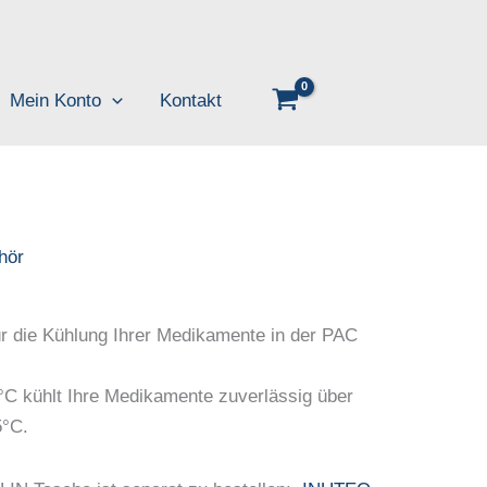
Mein Konto
Kontakt
hör
ür die Kühlung Ihrer Medikamente in der PAC
 kühlt Ihre Medikamente zuverlässig über
5°C.