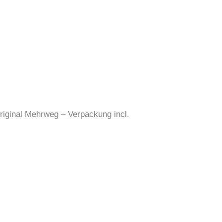
riginal Mehrweg – Verpackung incl.