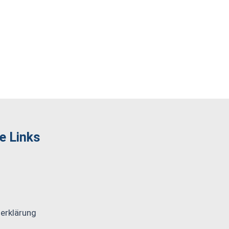
e Links
erklärung