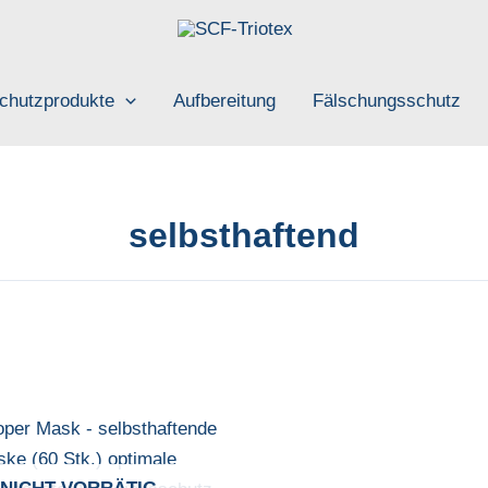
chutzprodukte
Aufbereitung
Fälschungsschutz
selbsthaftend