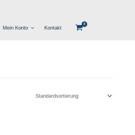
Mein Konto
Kontakt