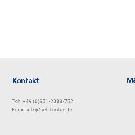
Kontakt
Mö
Tel: +49 (0)951-2088-752
Email: info@scf-triotex.de