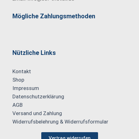
Mögliche Zahlungs­methoden
Nützliche Links
Kontakt
Shop
Impressum
Datenschutzerklärung
AGB
Versand und Zahlung
Widerrufsbelehrung & Widerrufsformular
Vertrag widerrufen