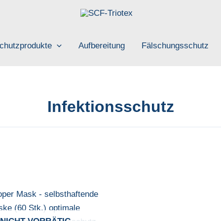
chutzprodukte
Aufbereitung
Fälschungsschutz
Infektionsschutz