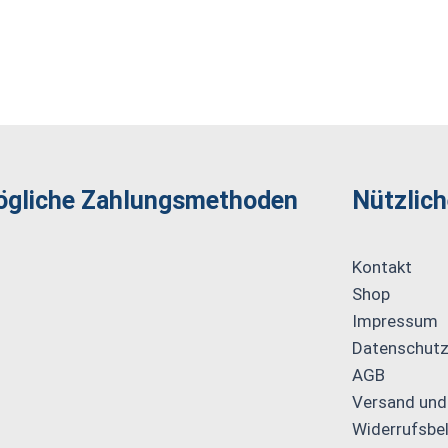
gliche Zahlungs­methoden
Nützlich
Kontakt
Shop
Impressum
Datenschutz
AGB
Versand und
Widerrufsbe