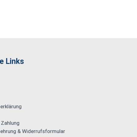
e Links
erklärung
 Zahlung
lehrung & Widerrufsformular