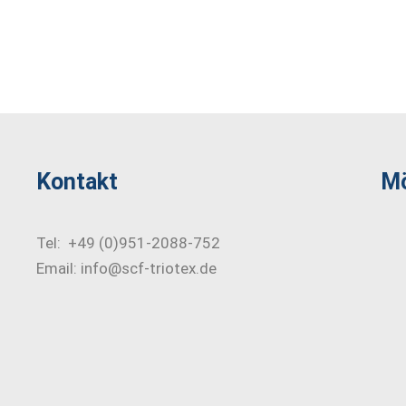
Kontakt
Mö
Tel: +49 (0)951-2088-752
Email: info@scf-triotex.de