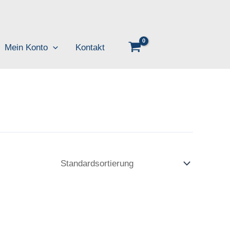
Mein Konto
Kontakt