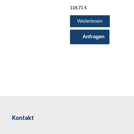
119,71
€
Weiterlesen
Anfragen
Kontakt