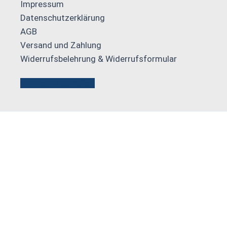
Impressum
Datenschutzerklärung
AGB
Versand und Zahlung
Widerrufsbelehrung & Widerrufsformular
Vertrag widerrufen