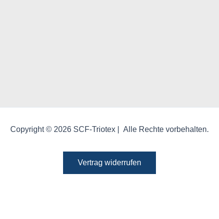
Copyright © 2026 SCF-Triotex | Alle Rechte vorbehalten.
Vertrag widerrufen