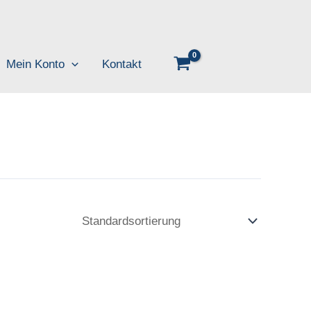
Mein Konto
Kontakt