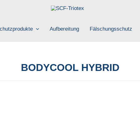
chutzprodukte
Aufbereitung
Fälschungsschutz
BODYCOOL HYBRID