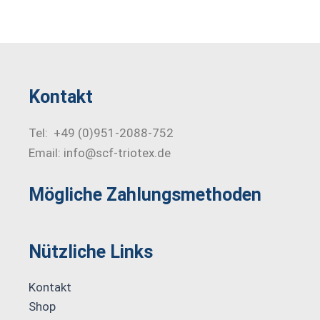
Kontakt
Tel: +49 (0)951-2088-752
Email: info@scf-triotex.de
Mögliche Zahlungs­methoden
Nützliche Links
Kontakt
Shop