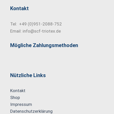
Kontakt
Tel: +49 (0)951-2088-752
Email: info@scf-triotex.de
Mögliche Zahlungs­methoden
Nützliche Links
Kontakt
Shop
Impressum
Datenschutzerklärung