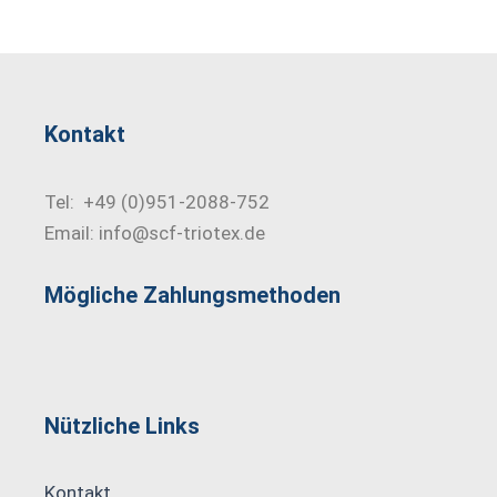
Kontakt
Tel: +49 (0)951-2088-752
Email: info@scf-triotex.de
Mögliche Zahlungs­methoden
Nützliche Links
Kontakt