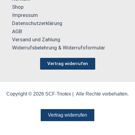
Shop
Impressum
Datenschutzerklärung
AGB
Versand und Zahlung
Widerrufsbelehrung & Widerrufsformular
Vertrag widerrufen
Copyright © 2026 SCF-Triotex | Alle Rechte vorbehalten.
Vertrag widerrufen